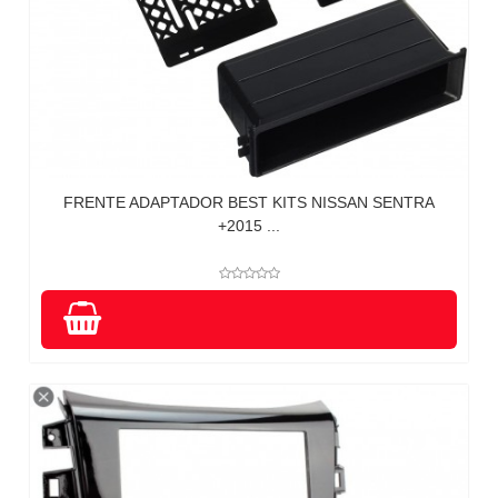
FRENTE ADAPTADOR BEST KITS NISSAN SENTRA
+2015 ...