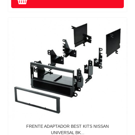
FRENTE ADAPTADOR BEST KITS NISSAN
UNIVERSAL BK...