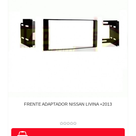
FRENTE ADAPTADOR NISSAN LIVINA +2013