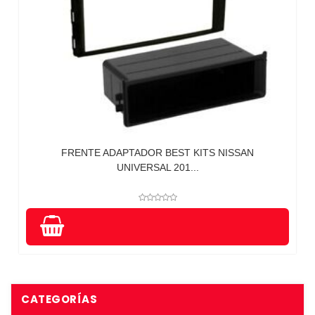
FRENTE ADAPTADOR BEST KITS NISSAN
UNIVERSAL 201...
CATEGORÍAS