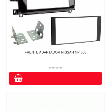
FRENTE ADAPTADOR NISSAN NP 300