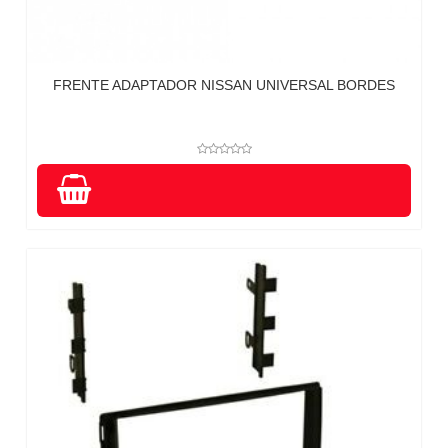
FRENTE ADAPTADOR NISSAN UNIVERSAL BORDES