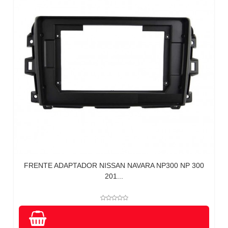
FRENTE ADAPTADOR NISSAN NAVARA NP300 NP 300
201...