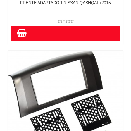
FRENTE ADAPTADOR NISSAN QASHQAI +2015