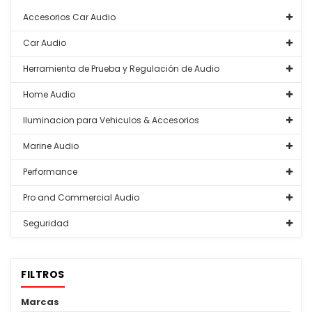
Accesorios Car Audio
Car Audio
Herramienta de Prueba y Regulación de Audio
Home Audio
Iluminacion para Vehiculos & Accesorios
Marine Audio
Performance
Pro and Commercial Audio
Seguridad
FILTROS
Marcas